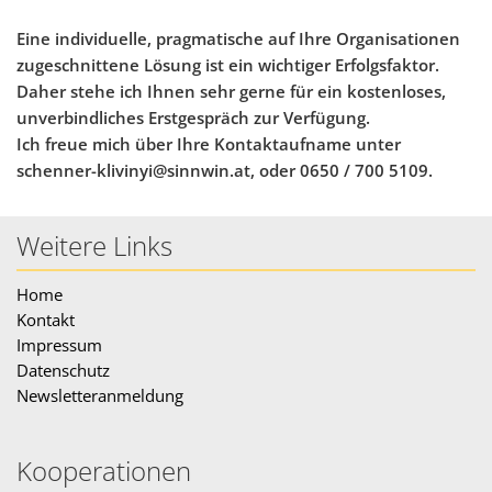
Eine individuelle, pragmatische auf Ihre Organisationen
zugeschnittene Lösung ist ein wichtiger Erfolgsfaktor.
Daher stehe ich Ihnen sehr gerne für ein kostenloses,
unverbindliches Erstgespräch zur Verfügung.
Ich freue mich über Ihre Kontaktaufname unter
schenner-klivinyi@sinnwin.at, oder 0650 / 700 5109.
Weitere Links
Home
Kontakt
Impressum
Datenschutz
Newsletteranmeldung
Kooperationen