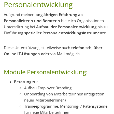
Personalentwicklung
Aufgrund meiner
langjährigen Erfahrung als
Personalleiterin und Beraterin
biete ich Organisationen
Unterstützung bei
Aufbau der Personalentwicklung
bis zu
Einführung
spezieller Personalentwicklungsinstrumente.
Diese Unterstützung ist teilweise auch
telefonisch, über
Online IT-Lösungen oder via Mail
möglich.
Module Personalentwicklung:
Beratung zu:
Aufbau Employer Branding
Onboarding von MitarbeiterInnen (Integration
neuer MitarbeiterInnen)
Traineeprogramme, Mentoring- / Patensysteme
für neue MitarbeiterInnen