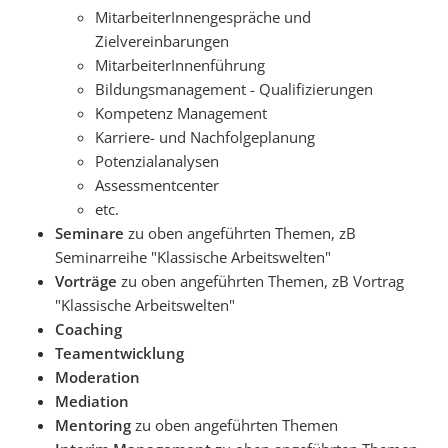
MitarbeiterInnengespräche und
Zielvereinbarungen
MitarbeiterInnenführung
Bildungsmanagement - Qualifizierungen
Kompetenz Management
Karriere- und Nachfolgeplanung
Potenzialanalysen
Assessmentcenter
etc.
Seminare
zu oben angeführten Themen, zB
Seminarreihe "Klassische Arbeitswelten"
Vorträge
zu oben angeführten Themen, zB Vortrag
"Klassische Arbeitswelten"
Coaching
Teamentwicklung
Moderation
Mediation
Mentoring
zu oben angeführten Themen